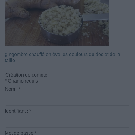
gingembre chauffé enlève les douleurs du dos et de la
taille
Création de compte
*
Champ requis
Nom :
*
Identifiant :
*
Mot de passe
*