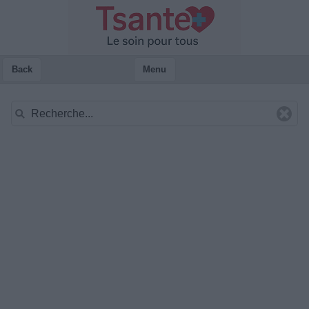
Back
Menu