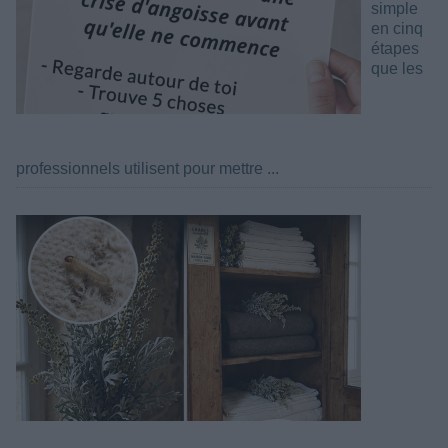
simple
en cinq
étapes
que les
professionnels utilisent pour mettre ...