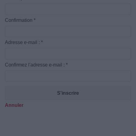
Confirmation
*
Adresse e-mail :
*
Confirmez l'adresse e-mail :
*
S'inscrire
Annuler