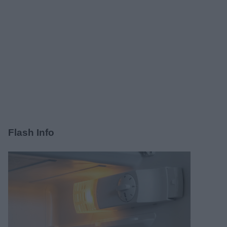
Flash Info