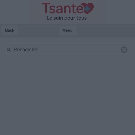
Back
Menu