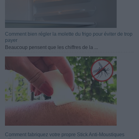
Comment bien régler la molette du frigo pour éviter de trop
payer
Beaucoup pensent que les chiffres de la ...
Comment fabriquez votre propre Stick Anti-Moustiques