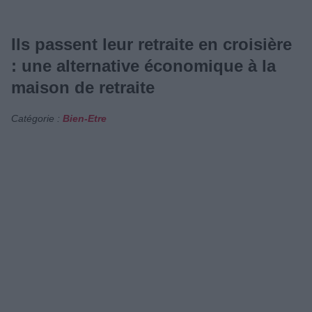
Ils passent leur retraite en croisière
: une alternative économique à la
maison de retraite
Catégorie :
Bien-Etre