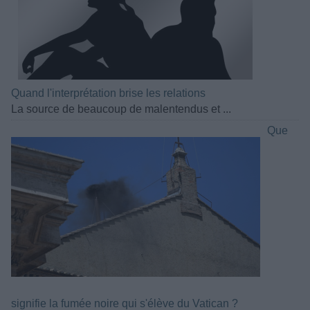
Quand l'interprétation brise les relations
La source de beaucoup de malentendus et ...
Que
signifie la fumée noire qui s'élève du Vatican ?