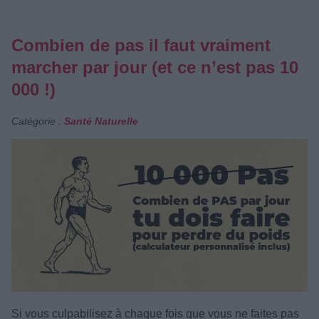
Combien de pas il faut vraiment
marcher par jour (et ce n’est pas 10
000 !)
Catégorie :
Santé Naturelle
Si vous culpabilisez à chaque fois que vous ne faites pas