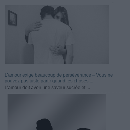
-
L’amour exige beaucoup de persévérance – Vous ne
pouvez pas juste partir quand les choses ...
L’amour doit avoir une saveur sucrée et ...