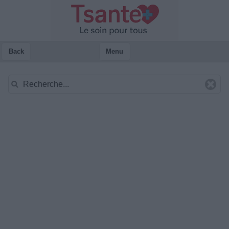
Back
Menu