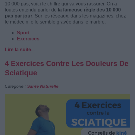
10 000 pas, voici le chiffre qui va vous rassurer. On a
toutes entendu parler de
la fameuse règle des 10 000
pas par jour
. Sur les réseaux, dans les magazines, chez
le médecin, elle semble gravée dans le marbre.
Sport
Exercices
Lire la suite...
4 Exercices Contre Les Douleurs De
Sciatique
Catégorie :
Santé Naturelle