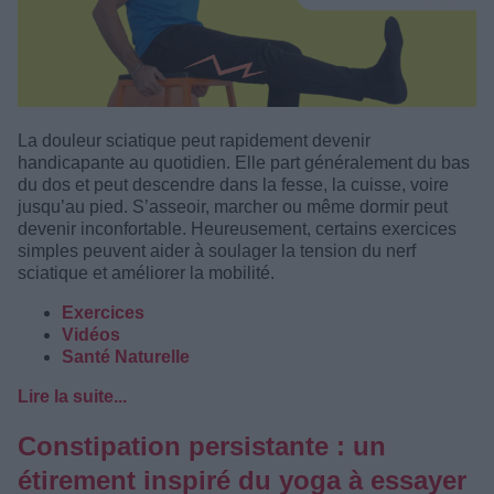
La douleur sciatique peut rapidement devenir
handicapante au quotidien. Elle part généralement du bas
du dos et peut descendre dans la fesse, la cuisse, voire
jusqu’au pied. S’asseoir, marcher ou même dormir peut
devenir inconfortable. Heureusement, certains exercices
simples peuvent aider à soulager la tension du nerf
sciatique et améliorer la mobilité.
Exercices
Vidéos
Santé Naturelle
Lire la suite...
Constipation persistante : un
étirement inspiré du yoga à essayer