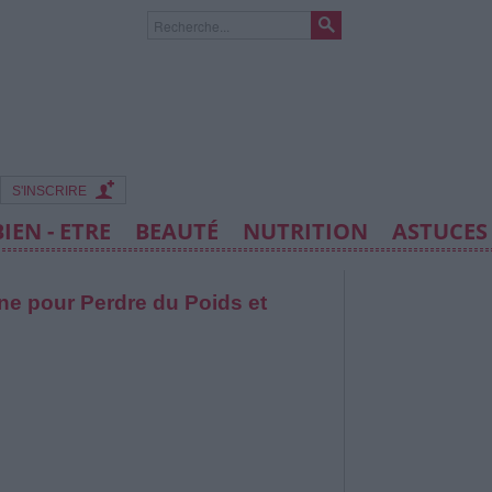
S'INSCRIRE
BIEN - ETRE
BEAUTÉ
NUTRITION
ASTUCES
ne pour Perdre du Poids et