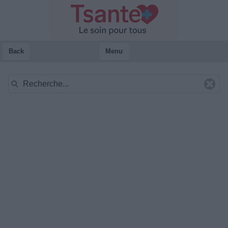
Back
Menu