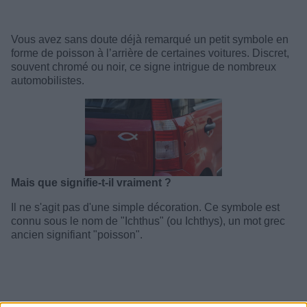
Vous avez sans doute déjà remarqué un petit symbole en
forme de poisson à l’arrière de certaines voitures. Discret,
souvent chromé ou noir, ce signe intrigue de nombreux
automobilistes.
Mais que signifie-t-il vraiment ?
Il ne s'agit pas d'une simple décoration. Ce symbole est
connu sous le nom de "Ichthus" (ou Ichthys), un mot grec
ancien signifiant "poisson".