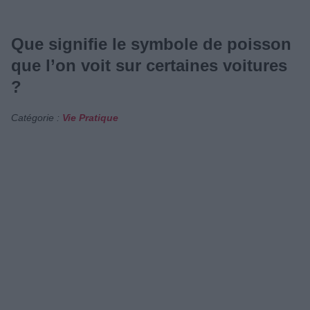
Que signifie le symbole de poisson
que l’on voit sur certaines voitures
?
Catégorie :
Vie Pratique