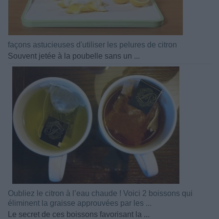
façons astucieuses d'utiliser les pelures de citron
Souvent jetée à la poubelle sans un ...
Oubliez le citron à l’eau chaude ! Voici 2 boissons qui
éliminent la graisse approuvées par les ...
Le secret de ces boissons favorisant la ...