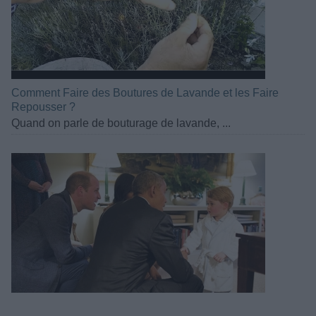
Comment Faire des Boutures de Lavande et les Faire
Repousser ?
Quand on parle de bouturage de lavande, ...