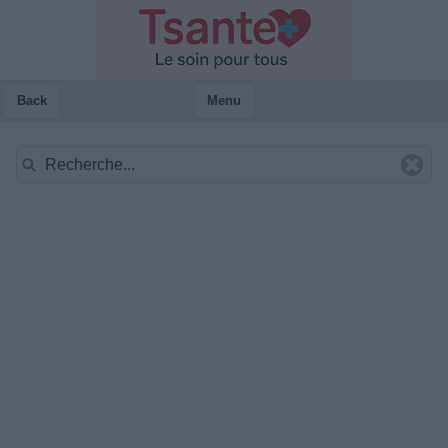
Back
Menu