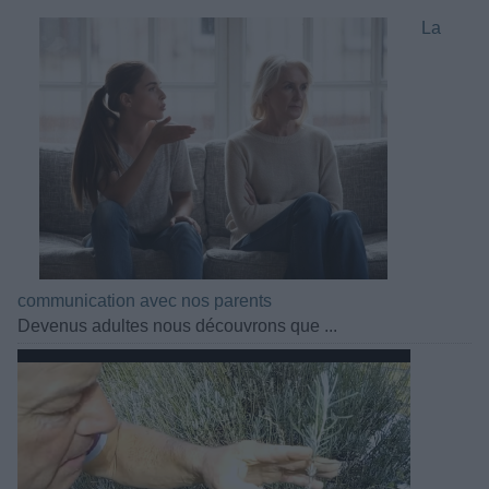
La
communication avec nos parents
Devenus adultes nous découvrons que ...