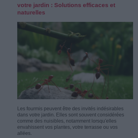
votre jardin : Solutions efficaces et
naturelles
Les fourmis peuvent être des invités indésirables
dans votre jardin. Elles sont souvent considérées
comme des nuisibles, notamment lorsqu'elles
envahissent vos plantes, votre terrasse ou vos
allées.