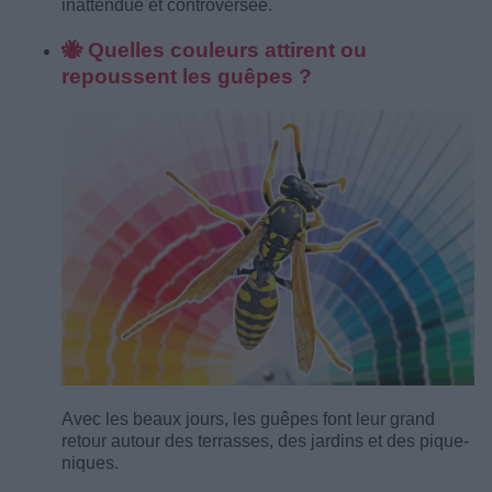
inattendue et controversée.
🐝 Quelles couleurs attirent ou
repoussent les guêpes ?
Avec les beaux jours, les guêpes font leur grand
retour autour des terrasses, des jardins et des pique-
niques.