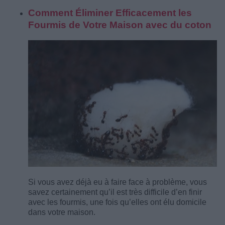
Comment Éliminer Efficacement les
Fourmis de Votre Maison avec du coton
Si vous avez déjà eu à faire face à problème, vous
savez certainement qu’il est très difficile d’en finir
avec les fourmis, une fois qu’elles ont élu domicile
dans votre maison.