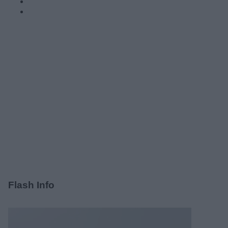
Flash Info