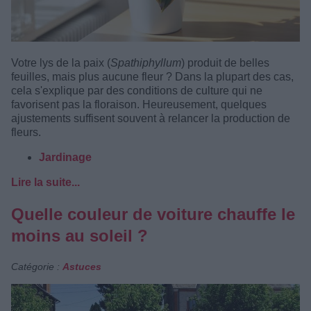
Votre lys de la paix (
Spathiphyllum
) produit de belles
feuilles, mais plus aucune fleur ? Dans la plupart des cas,
cela s'explique par des conditions de culture qui ne
favorisent pas la floraison. Heureusement, quelques
ajustements suffisent souvent à relancer la production de
fleurs.
Jardinage
Lire la suite...
Quelle couleur de voiture chauffe le
moins au soleil ?
Catégorie :
Astuces