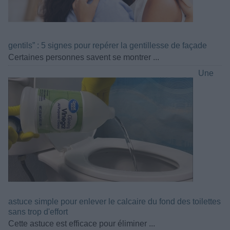
gentils” : 5 signes pour repérer la gentillesse de façade
Certaines personnes savent se montrer ...
Une
astuce simple pour enlever le calcaire du fond des toilettes
sans trop d'effort
Cette astuce est efficace pour éliminer ...