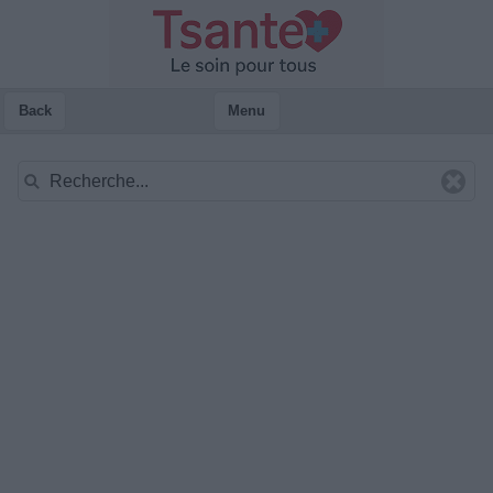
Back
Menu