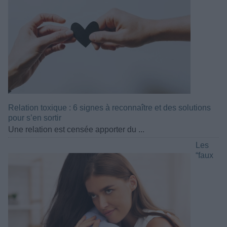
Relation toxique : 6 signes à reconnaître et des solutions
pour s’en sortir
Une relation est censée apporter du ...
Les
“faux