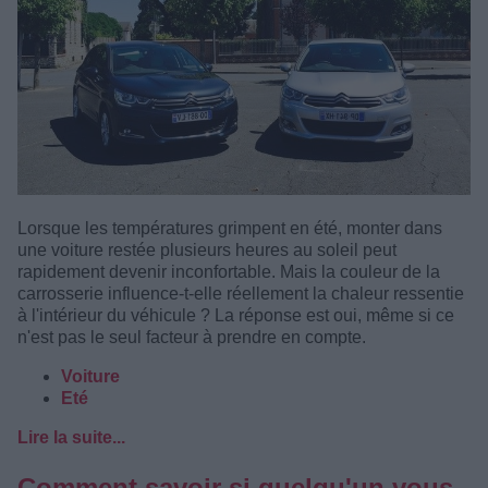
Lorsque les températures grimpent en été, monter dans
une voiture restée plusieurs heures au soleil peut
rapidement devenir inconfortable. Mais la couleur de la
carrosserie influence-t-elle réellement la chaleur ressentie
à l'intérieur du véhicule ? La réponse est oui, même si ce
n'est pas le seul facteur à prendre en compte.
Voiture
Eté
Lire la suite...
Comment savoir si quelqu'un vous