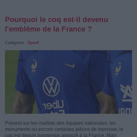
Pourquoi le coq est-il devenu
l'emblème de la France ?
Catégorie :
Sport
Présent sur les maillots des équipes nationales, les
monuments ou encore certaines pièces de monnaie, le
coq est depuis longtemps associé à la France. Mais