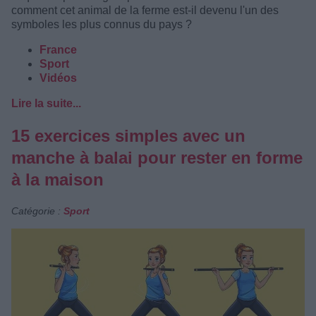
comment cet animal de la ferme est-il devenu l'un des
symboles les plus connus du pays ?
France
Sport
Vidéos
Lire la suite...
15 exercices simples avec un
manche à balai pour rester en forme
à la maison
Catégorie :
Sport