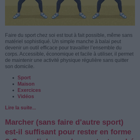
Faire du sport chez soi est tout à fait possible, même sans
matériel sophistiqué. Un simple manche à balai peut
devenir un outil efficace pour travailler l’ensemble du
corps. Accessible, économique et facile à utiliser, il permet
de maintenir une activité physique régulière sans quitter
son domicile.
Sport
Maison
Exercices
Vidéos
Lire la suite...
Marcher (sans faire d'autre sport)
est-il suffisant pour rester en forme