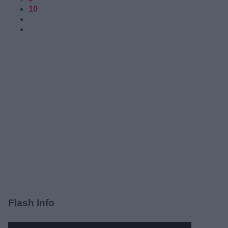
10
Flash Info