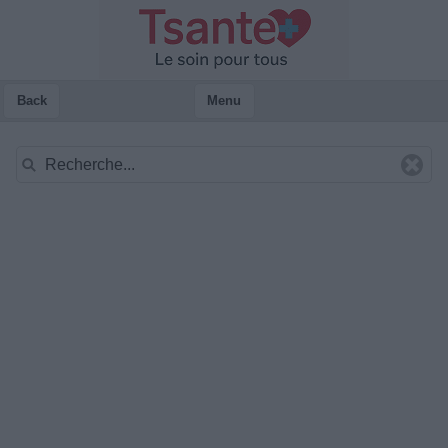
Back
Menu