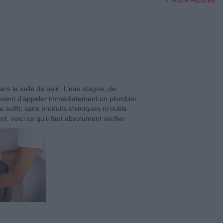
Autre Astuces
ns la salle de bain. L’eau stagne, de
ouvent d’appeler immédiatement un plombier.
suffit, sans produits chimiques ni outils
, voici ce qu’il faut absolument vérifier.