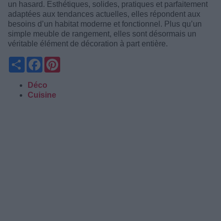
un hasard. Esthétiques, solides, pratiques et parfaitement
adaptées aux tendances actuelles, elles répondent aux
besoins d’un habitat moderne et fonctionnel. Plus qu’un
simple meuble de rangement, elles sont désormais un
véritable élément de décoration à part entière.
Partager
Facebook
Pinterest
Déco
Cuisine