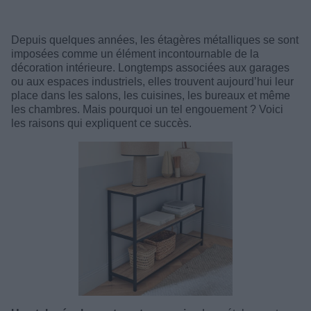
Depuis quelques années, les étagères métalliques se sont
imposées comme un élément incontournable de la
décoration intérieure. Longtemps associées aux garages
ou aux espaces industriels, elles trouvent aujourd’hui leur
place dans les salons, les cuisines, les bureaux et même
les chambres. Mais pourquoi un tel engouement ? Voici
les raisons qui expliquent ce succès.