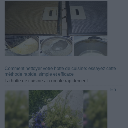
Comment nettoyer votre hotte de cuisine: essayez cette
méthode rapide, simple et efficace
La hotte de cuisine accumule rapidement ...
En