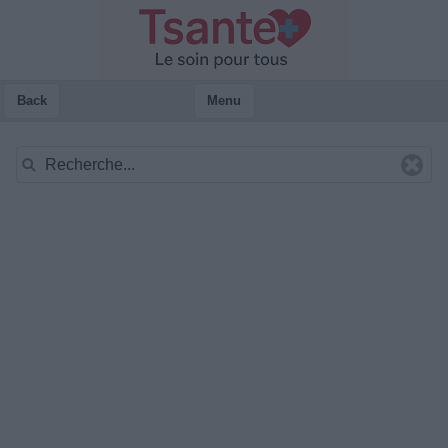
Back
Menu