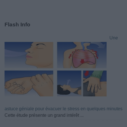
Flash Info
Une
astuce géniale pour évacuer le stress en quelques minutes
Cette étude présente un grand intérêt ...