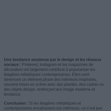
Une tendance soutenue par le design et les réseaux
sociaux :
Pinterest, Instagram et les magazines de
décoration ont largement contribué à populariser les
étagères métalliques contemporaines. Elles sont
devenues un élément phare des intérieurs inspirants,
souvent mises en scène avec des plantes, des cadres ou
des objets design, renforçant leur image moderne et
tendance.
Conclusion :
Si les étagères métalliques et
contemporaines envahissent nos intérieurs, ce n’est pas