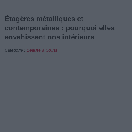
Étagères métalliques et
contemporaines : pourquoi elles
envahissent nos intérieurs
Catégorie :
Beauté & Soins