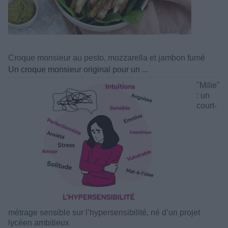
Croque monsieur au pesto, mozzarella et jambon fumé
Un croque monsieur original pour un ...
"Milie"
: un
court-
métrage sensible sur l’hypersensibilité, né d’un projet
lycéen ambitieux