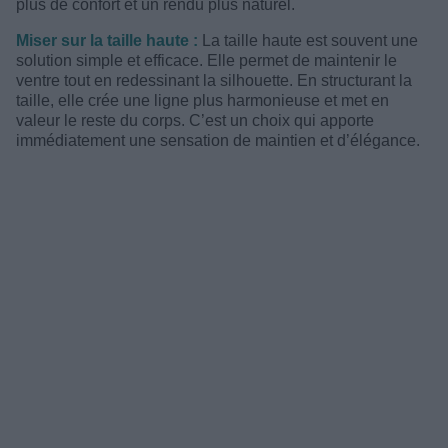
plus de confort et un rendu plus naturel.
Miser sur la taille haute :
La taille haute est souvent une
solution simple et efficace. Elle permet de maintenir le
ventre tout en redessinant la silhouette. En structurant la
taille, elle crée une ligne plus harmonieuse et met en
valeur le reste du corps. C’est un choix qui apporte
immédiatement une sensation de maintien et d’élégance.