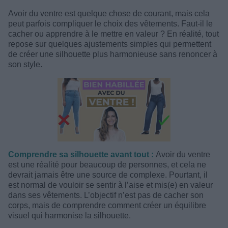
Avoir du ventre est quelque chose de courant, mais cela
peut parfois compliquer le choix des vêtements. Faut-il le
cacher ou apprendre à le mettre en valeur ? En réalité, tout
repose sur quelques ajustements simples qui permettent
de créer une silhouette plus harmonieuse sans renoncer à
son style.
Comprendre sa silhouette avant tout :
Avoir du ventre
est une réalité pour beaucoup de personnes, et cela ne
devrait jamais être une source de complexe. Pourtant, il
est normal de vouloir se sentir à l’aise et mis(e) en valeur
dans ses vêtements. L’objectif n’est pas de cacher son
corps, mais de comprendre comment créer un équilibre
visuel qui harmonise la silhouette.