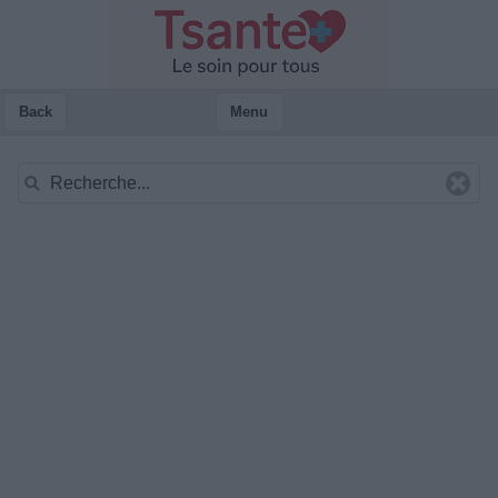
Back
Menu