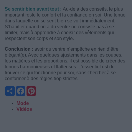
Se sentir bien avant tout :
Au-delà des conseils, le plus
important reste le confort et la confiance en soi. Une tenue
dans laquelle on se sent bien se voit immédiatement.
S’habiller quand on a du ventre ne consiste pas à se
limiter, mais à apprendre à choisir des vêtements qui
respectent son corps et son style.
Conclusion :
avoir du ventre n’empêche en rien d’être
élégant(e). Avec quelques ajustements dans les coupes,
les matières et les proportions, il est possible de créer des
tenues harmonieuses et flatteuses. L’essentiel est de
trouver ce qui fonctionne pour soi, sans chercher à se
conformer à des règles trop strictes.
Partager
Facebook
Pinterest
Mode
Vidéos