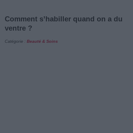
Comment s’habiller quand on a du
ventre ?
Catégorie :
Beauté & Soins