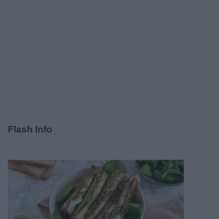
Flash Info