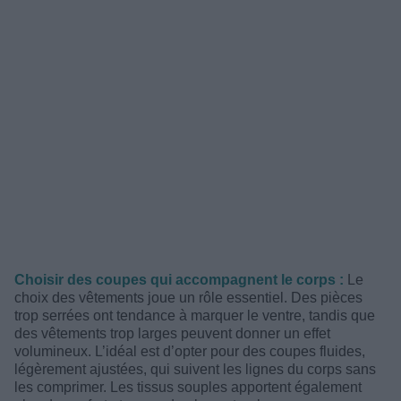
Choisir des coupes qui accompagnent le corps :
Le
choix des vêtements joue un rôle essentiel. Des pièces
trop serrées ont tendance à marquer le ventre, tandis que
des vêtements trop larges peuvent donner un effet
volumineux. L’idéal est d’opter pour des coupes fluides,
légèrement ajustées, qui suivent les lignes du corps sans
les comprimer. Les tissus souples apportent également