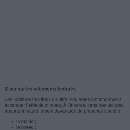
Miser sur les vêtements texturés
Les matières très fines ou ultra moulantes ont tendance à
accentuer l’effet de minceur. À l’inverse, certaines textures
apportent naturellement davantage de présence visuelle :
la maille ;
le tweed ;