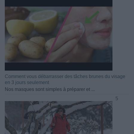
Comment vous débarrasser des tâches brunes du visage
en 3 jours seulement
Nos masques sont simples à préparer et ...
5