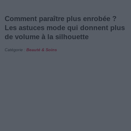
Comment paraître plus enrobée ?
Les astuces mode qui donnent plus
de volume à la silhouette
Catégorie :
Beauté & Soins