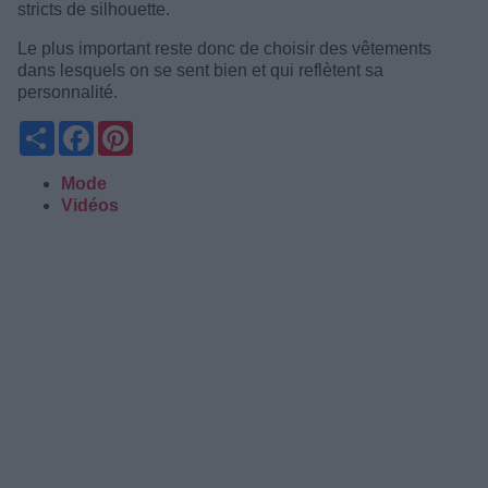
stricts de silhouette.
Le plus important reste donc de choisir des vêtements
dans lesquels on se sent bien et qui reflètent sa
personnalité.
Partager
Facebook
Pinterest
Mode
Vidéos