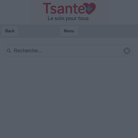
Back
Menu