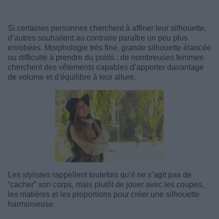
Si certaines personnes cherchent à affiner leur silhouette,
d’autres souhaitent au contraire paraître un peu plus
enrobées. Morphologie très fine, grande silhouette élancée
ou difficulté à prendre du poids : de nombreuses femmes
cherchent des vêtements capables d’apporter davantage
de volume et d’équilibre à leur allure.
Les stylistes rappellent toutefois qu’il ne s’agit pas de
“cacher” son corps, mais plutôt de jouer avec les coupes,
les matières et les proportions pour créer une silhouette
harmonieuse.