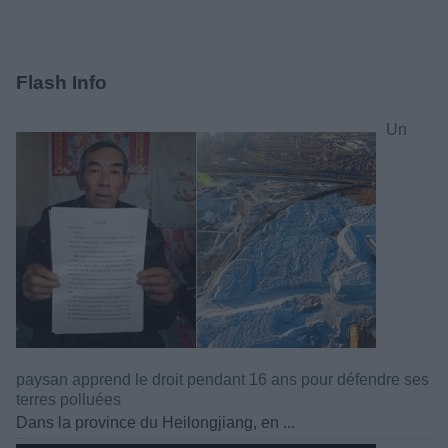
Flash Info
Un
paysan apprend le droit pendant 16 ans pour défendre ses
terres polluées
Dans la province du Heilongjiang, en ...