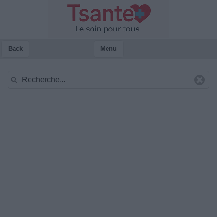
Back
Menu