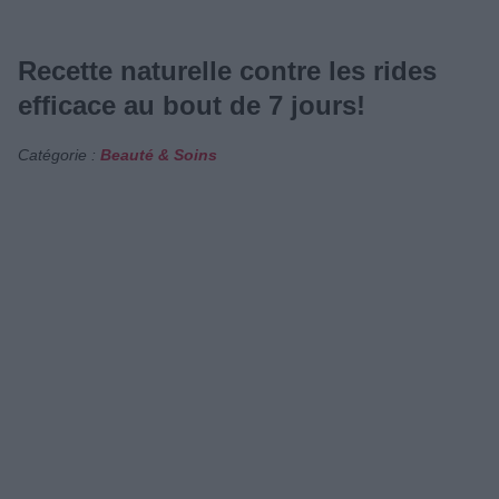
Recette naturelle contre les rides
efficace au bout de 7 jours!
Catégorie :
Beauté & Soins