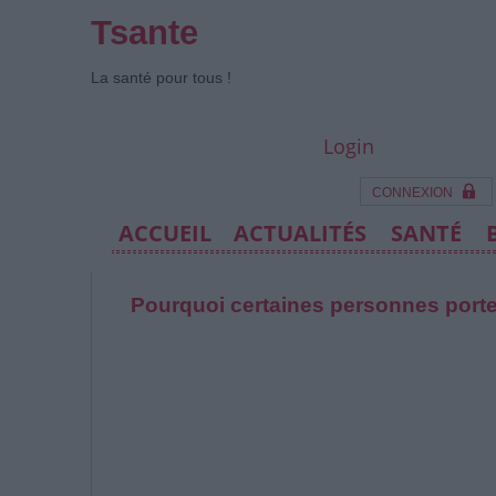
Tsante
La santé pour tous !
Login
CONNEXION
ACCUEIL
ACTUALITÉS
SANTÉ
Pourquoi certaines personnes porte