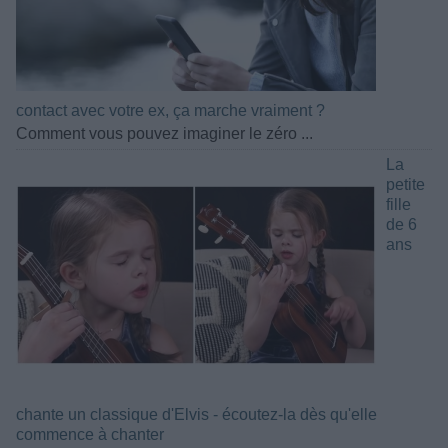
contact avec votre ex, ça marche vraiment ?
Comment vous pouvez imaginer le zéro ...
La
petite
fille
de 6
ans
chante un classique d'Elvis - écoutez-la dès qu'elle
commence à chanter