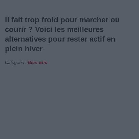
Il fait trop froid pour marcher ou
courir ? Voici les meilleures
alternatives pour rester actif en
plein hiver
Catégorie :
Bien-Etre