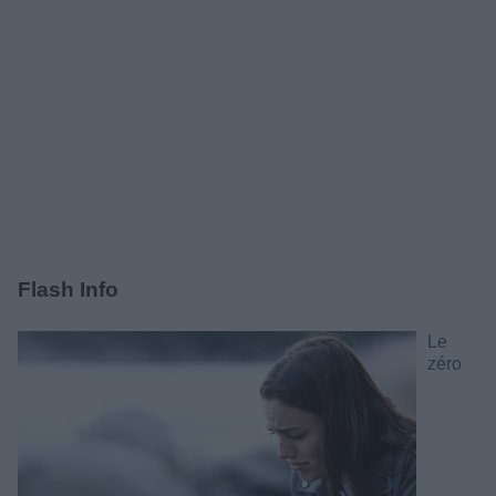
Flash Info
Le
zéro