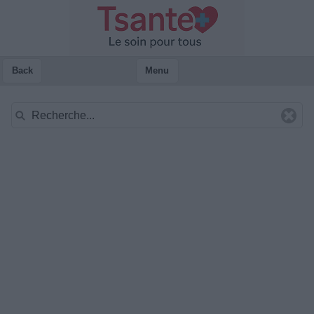
Back
Menu