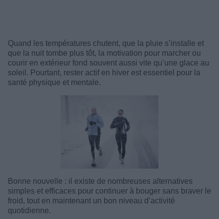
Quand les températures chutent, que la pluie s’installe et
que la nuit tombe plus tôt, la motivation pour marcher ou
courir en extérieur fond souvent aussi vite qu’une glace au
soleil. Pourtant, rester actif en hiver est essentiel pour la
santé physique et mentale.
Bonne nouvelle : il existe de nombreuses alternatives
simples et efficaces pour continuer à bouger sans braver le
froid, tout en maintenant un bon niveau d’activité
quotidienne.