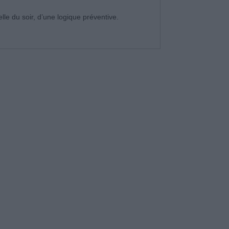
le du soir, d’une logique préventive.