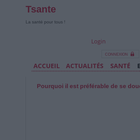
Tsante
La santé pour tous !
Login
CONNEXION
ACCUEIL
ACTUALITÉS
SANTÉ
Pourquoi il est préférable de se douc