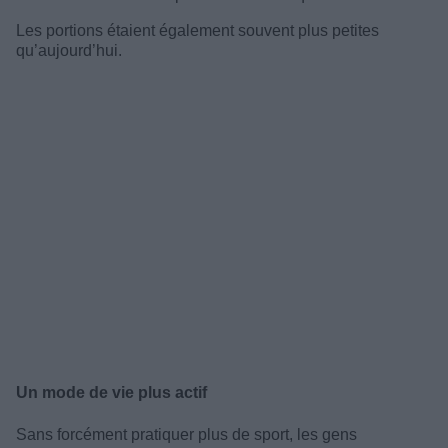
Les portions étaient également souvent plus petites
qu’aujourd’hui.
Un mode de vie plus actif
Sans forcément pratiquer plus de sport, les gens