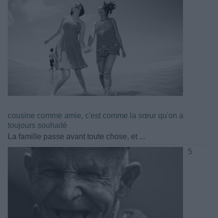
cousine comme amie, c'est comme la sœur qu'on a
toujours souhaité
La famille passe avant toute chose, et ...
5