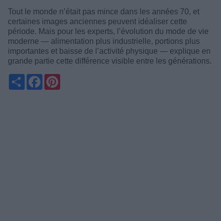
Tout le monde n’était pas mince dans les années 70, et
certaines images anciennes peuvent idéaliser cette
période. Mais pour les experts, l’évolution du mode de vie
moderne — alimentation plus industrielle, portions plus
importantes et baisse de l’activité physique — explique en
grande partie cette différence visible entre les générations.
Partager
Facebook
Pinterest