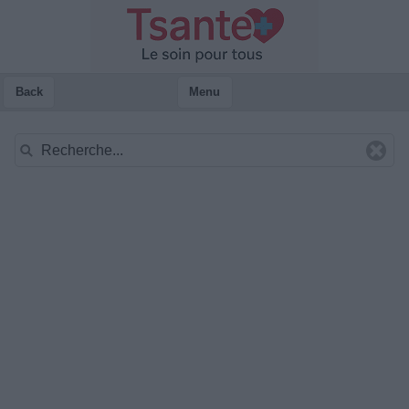
Back
Menu