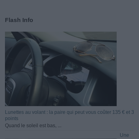
Flash Info
Lunettes au volant : la paire qui peut vous coûter 135 € et 3
points
Quand le soleil est bas, ...
Une