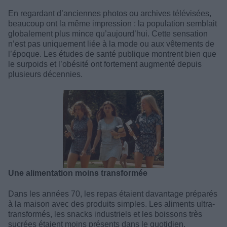
En regardant d’anciennes photos ou archives télévisées,
beaucoup ont la même impression : la population semblait
globalement plus mince qu’aujourd’hui. Cette sensation
n’est pas uniquement liée à la mode ou aux vêtements de
l’époque. Les études de santé publique montrent bien que
le surpoids et l’obésité ont fortement augmenté depuis
plusieurs décennies.
Une alimentation moins transformée
Dans les années 70, les repas étaient davantage préparés
à la maison avec des produits simples. Les aliments ultra-
transformés, les snacks industriels et les boissons très
sucrées étaient moins présents dans le quotidien.