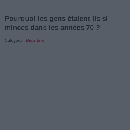
Pourquoi les gens étaient-ils si
minces dans les années 70 ?
Catégorie :
Bien-Etre