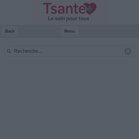
Back
Menu