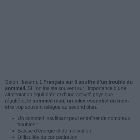
Selon l’Inserm,
1 Français sur 5 souffre d’un trouble du
sommeil
. Si l’on insiste souvent sur l’importance d’une
alimentation équilibrée et d’une activité physique
régulière,
le sommeil reste un pilier essentiel du bien-
être
trop souvent relégué au second plan.
Un sommeil insuffisant peut entraîner de nombreux
troubles :
Baisse d’énergie et de motivation
Difficultés de concentration