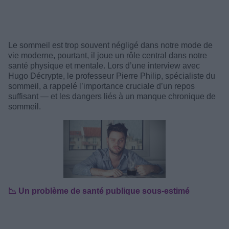
Le sommeil est trop souvent négligé dans notre mode de
vie moderne, pourtant, il joue un rôle central dans notre
santé physique et mentale. Lors d’une interview avec
Hugo Décrypte, le professeur Pierre Philip, spécialiste du
sommeil, a rappelé l’importance cruciale d’un repos
suffisant — et les dangers liés à un manque chronique de
sommeil.
📉 Un problème de santé publique sous-estimé