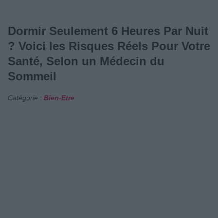
Dormir Seulement 6 Heures Par Nuit
? Voici les Risques Réels Pour Votre
Santé, Selon un Médecin du
Sommeil
Catégorie :
Bien-Etre