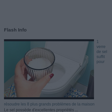
Flash Info
1
verre
de sel
suffit
pour
résoudre les 8 plus grands problèmes de la maison
Le sel possède d'excellentes propriétés ...