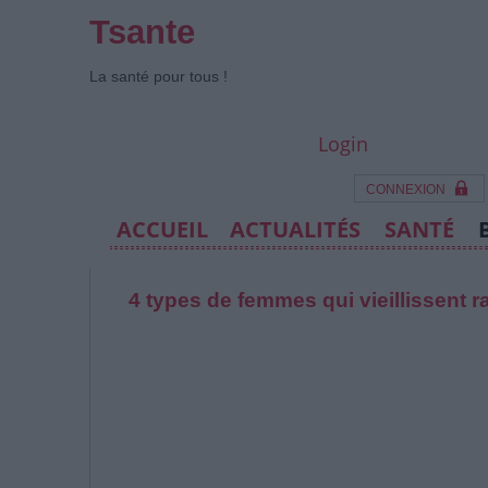
Tsante
La santé pour tous !
Login
CONNEXION
ACCUEIL
ACTUALITÉS
SANTÉ
4 types de femmes qui vieillissent 