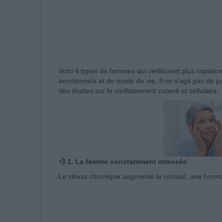
Voici 4 types de femmes qui vieillissent plus rapide
émotionnels et de mode de vie. Il ne s'agit pas de 
des études sur le vieillissement cutané et cellulaire :
💨 1. La femme constamment stressée
Le stress chronique augmente le cortisol, une hormon