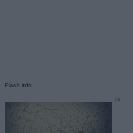
Flash Info
La