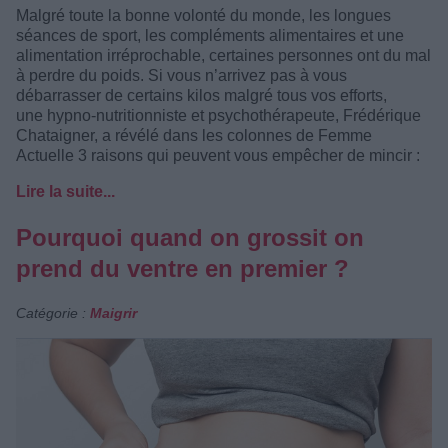
Malgré toute la bonne volonté du monde, les longues
séances de sport, les compléments alimentaires et une
alimentation irréprochable, certaines personnes ont du mal
à perdre du poids. Si vous n’arrivez pas à vous
débarrasser de certains kilos malgré tous vos efforts,
une hypno-nutritionniste et psychothérapeute, Frédérique
Chataigner, a révélé dans les colonnes de Femme
Actuelle 3 raisons qui peuvent vous empêcher de mincir :
Lire la suite...
Pourquoi quand on grossit on
prend du ventre en premier ?
Catégorie :
Maigrir