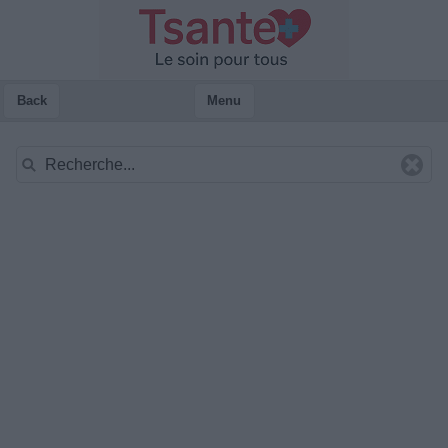
Back
Menu