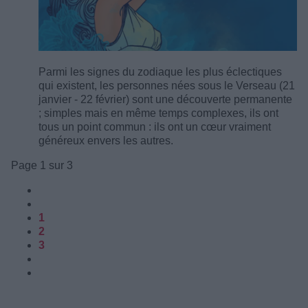
Parmi les signes du zodiaque les plus éclectiques
qui existent, les personnes nées sous le Verseau (21
janvier - 22 février) sont une découverte permanente
; simples mais en même temps complexes, ils ont
tous un point commun : ils ont un cœur vraiment
généreux envers les autres.
Page 1 sur 3
1
2
3