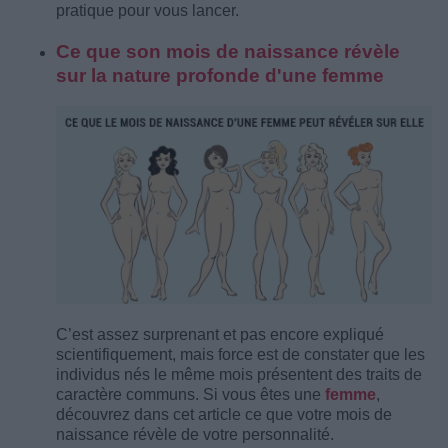
pratique pour vous lancer.
Ce que son mois de naissance révèle
sur la nature profonde d'une femme
C’est assez surprenant et pas encore expliqué
scientifiquement, mais force est de constater que les
individus nés le même mois présentent des traits de
caractère communs. Si vous êtes une
femme
,
découvrez dans cet article ce que votre mois de
naissance révèle de votre personnalité.