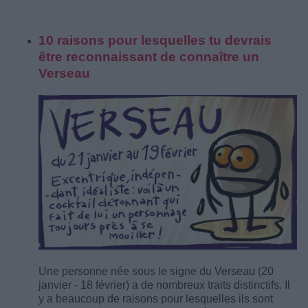
10 raisons pour lesquelles tu devrais
être reconnaissant de connaître un
Verseau
Une personne née sous le signe du Verseau (20
janvier - 18 février) a de nombreux traits distinctifs. Il
y a beaucoup de raisons pour lesquelles ils sont