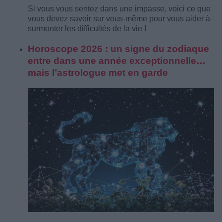
Si vous vous sentez dans une impasse, voici ce que
vous devez savoir sur vous-même pour vous aider à
surmonter les difficultés de la vie !
Horoscope 2026 : un signe du zodiaque
entre dans une année exceptionnelle…
mais l’astrologue met en garde