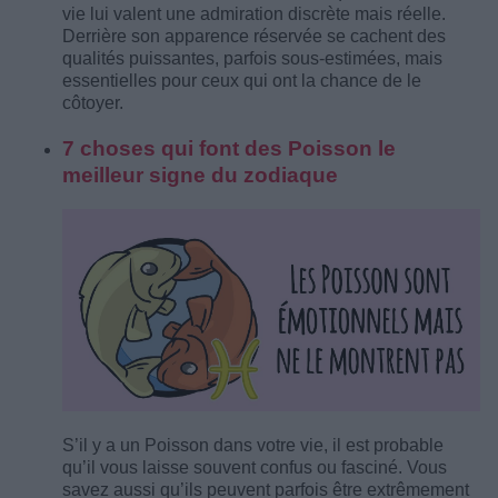
vie lui valent une admiration discrète mais réelle.
Derrière son apparence réservée se cachent des
qualités puissantes, parfois sous-estimées, mais
essentielles pour ceux qui ont la chance de le
côtoyer.
7 choses qui font des Poisson le
meilleur signe du zodiaque
S’il y a un Poisson dans votre vie, il est probable
qu’il vous laisse souvent confus ou fasciné. Vous
savez aussi qu’ils peuvent parfois être extrêmement