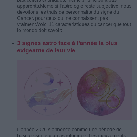
apparents.
Même si l'astrologie reste subjective, nous
dévoilons les traits de personnalité du signe du
Cancer, pour ceux qui ne connaissent pas
vraiment.
Voici 11 caractéristiques du cancer que tout
le monde doit savoir:
3 signes astro face à l’année la plus
exigeante de leur vie
L’année 2026 s’annonce comme une période de
bascule sur le plan astrologique. Les mouvements