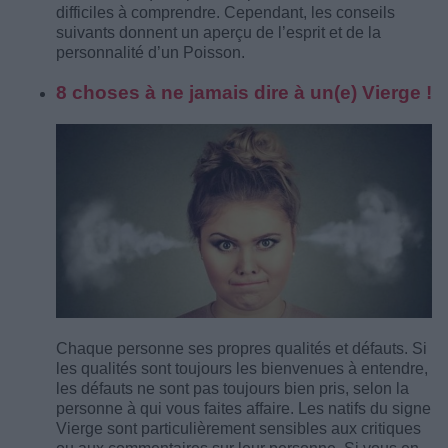
difficiles à comprendre. Cependant, les conseils
suivants donnent un aperçu de l’esprit et de la
personnalité d’un Poisson.
8 choses à ne jamais dire à un(e) Vierge !
Chaque personne ses propres qualités et défauts. Si
les qualités sont toujours les bienvenues à entendre,
les défauts ne sont pas toujours bien pris, selon la
personne à qui vous faites affaire. Les natifs du signe
Vierge sont particulièrement sensibles aux critiques