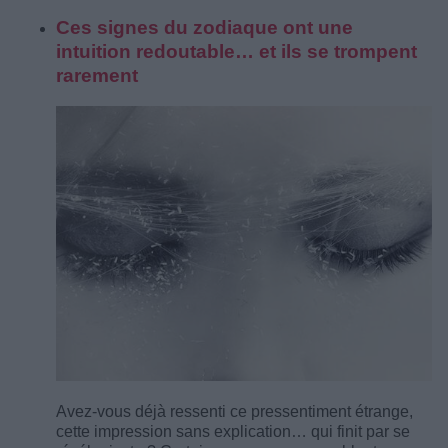
Ces signes du zodiaque ont une
intuition redoutable… et ils se trompent
rarement
Avez-vous déjà ressenti ce pressentiment étrange,
cette impression sans explication… qui finit par se