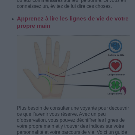
ou aux commentaires sur leur personne. Si vous en
connaissez un, évitez de lui dire ces choses.
Apprenez à lire les lignes de vie de votre
propre main
Plus besoin de consulter une voyante pour découvrir
ce que l’avenir vous réserve. Avec un peu
d’observation, vous pouvez déchiffrer les lignes de
votre propre main et y trouver des indices sur votre
personnalité et votre parcours de vie. Voici un guide