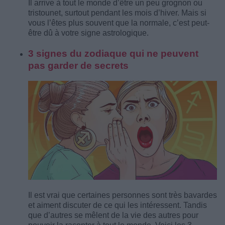
Il arrive à tout le monde d’être un peu grognon ou
tristounet, surtout pendant les mois d’hiver. Mais si
vous l’êtes plus souvent que la normale, c’est peut-
être dû à votre signe astrologique.
3 signes du zodiaque qui ne peuvent
pas garder de secrets
Il est vrai que certaines personnes sont très bavardes
et aiment discuter de ce qui les intéressent. Tandis
que d’autres se mêlent de la vie des autres pour