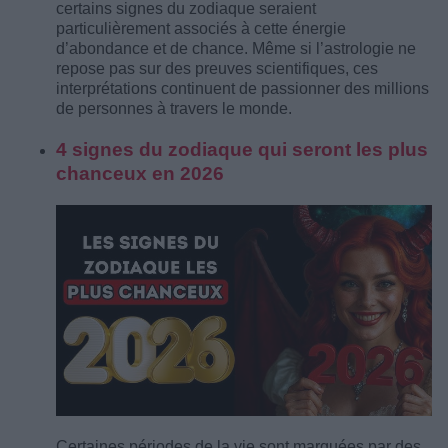
certains signes du zodiaque seraient
particulièrement associés à cette énergie
d’abondance et de chance. Même si l’astrologie ne
repose pas sur des preuves scientifiques, ces
interprétations continuent de passionner des millions
de personnes à travers le monde.
4 signes du zodiaque qui seront les plus
chanceux en 2026
Certaines périodes de la vie sont marquées par des