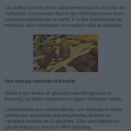
Les dattes sont des fruits naturellement sucrés et riches en
nutriments, consommés depuis des millénaires pour leurs
nombreux bienfaits sur la santé. À la fois énergétiques et
nutritives, elles constituent un excellent allié au quotidien.
Une énergie naturelle et durable
Grâce à leur teneur en glucides naturels (glucose et
fructose), les dattes apportent un regain d’énergie rapide.
Contrairement aux sucres raffinés, leur richesse en fibres
permet une absorption plus progressive, limitant les
variations brutales de la glycémie. Elles sont idéales en
cas de fatigue ou avant un effort physique.