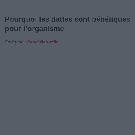
Pourquoi les dattes sont bénéfiques
pour l’organisme
Catégorie :
Santé Naturelle