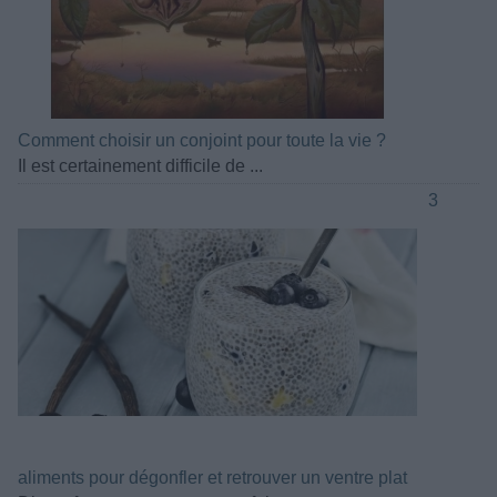
Comment choisir un conjoint pour toute la vie ?
Il est certainement difficile de ...
3
aliments pour dégonfler et retrouver un ventre plat