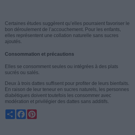
Certaines études suggèrent qu’elles pourraient favoriser le
bon déroulement de l’accouchement. Pour les enfants,
elles représentent une collation naturelle sans sucres
ajoutés.
Consommation et précautions
Elles se consomment seules ou intégrées à des plats
sucrés ou salés.
Deux à trois dattes suffisent pour profiter de leurs bienfaits.
En raison de leur teneur en sucres naturels, les personnes
diabétiques doivent toutefois les consommer avec
modération et privilégier des dattes sans additifs.
Partager
Facebook
Pinterest