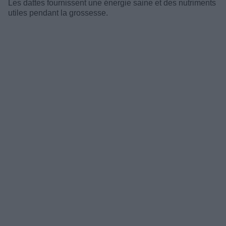
Les dattes fournissent une énergie saine et des nutriments
utiles pendant la grossesse.