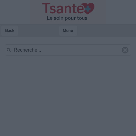
Back
Menu