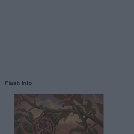
Flash Info