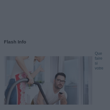
Flash Info
Que
faire
si
votre