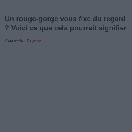
Un rouge-gorge vous fixe du regard
? Voici ce que cela pourrait signifier
Catégorie :
Psycho