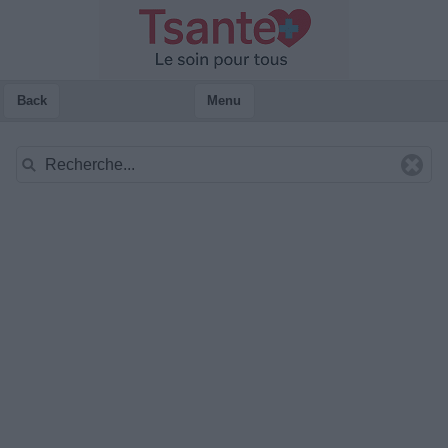
Back
Menu