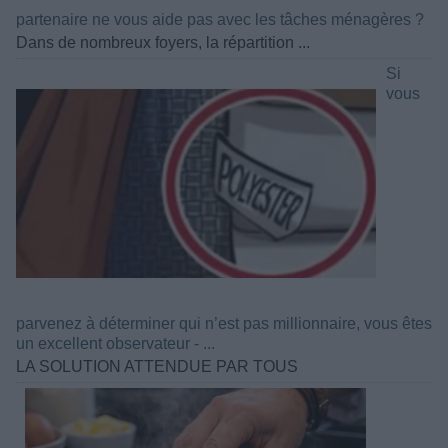
partenaire ne vous aide pas avec les tâches ménagères ?
Dans de nombreux foyers, la répartition ...
Si
vous
parvenez à déterminer qui n’est pas millionnaire, vous êtes
un excellent observateur - ...
LA SOLUTION ATTENDUE PAR TOUS