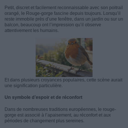
Petit, discret et facilement reconnaissable avec son poitrail
orangé, le Rouge-gorge fascine depuis toujours. Lorsqu’il
reste immobile près d’une fenêtre, dans un jardin ou sur un
balcon, beaucoup ont l’impression qu’il observe
attentivement les humains.
Et dans plusieurs croyances populaires, cette scène aurait
une signification particulière.
Un symbole d’espoir et de réconfort
Dans de nombreuses traditions européennes, le rouge-
gorge est associé à l’apaisement, au réconfort et aux
périodes de changement plus sereines.