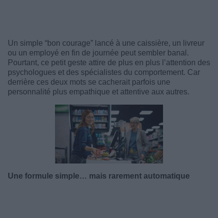
Un simple “bon courage” lancé à une caissière, un livreur
ou un employé en fin de journée peut sembler banal.
Pourtant, ce petit geste attire de plus en plus l’attention des
psychologues et des spécialistes du comportement. Car
derrière ces deux mots se cacherait parfois une
personnalité plus empathique et attentive aux autres.
Une formule simple… mais rarement automatique