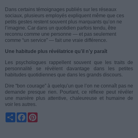
Dans certains témoignages publiés sur les réseaux
sociaux, plusieurs employés expliquent même que ces
petits gestes restent souvent plus marquants qu’on ne
l’imagine. Car dans un quotidien parfois tendu, être
reconnu comme une personne — et pas seulement
comme “un service” — fait une vraie différence.
Une habitude plus révélatrice qu’il n’y paraît
Les psychologues rappellent souvent que les traits de
personnalité se révèlent davantage dans les petites
habitudes quotidiennes que dans les grands discours.
Dire “bon courage” à quelqu’un que l’on ne connaît pas ne
demande presque rien. Pourtant, ce réflexe peut révéler
une manière plus attentive, chaleureuse et humaine de
voir les autres.
Partager
Facebook
Pinterest