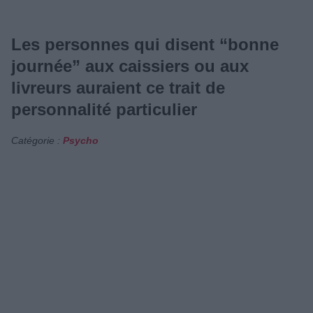
Les personnes qui disent “bonne
journée” aux caissiers ou aux
livreurs auraient ce trait de
personnalité particulier
Catégorie :
Psycho