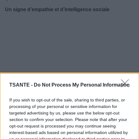
Un signe d’empathie et d’intelligence sociale
TSANTE -
Do Not Process My Personal Information
If you wish to opt-out of the sale, sharing to third parties, or
processing of your personal or sensitive information for
targeted advertising by us, please use the below opt-out
section to confirm your selection. Please note that after your
opt-out request is processed you may continue seeing
interest-based ads based on personal information utilized by