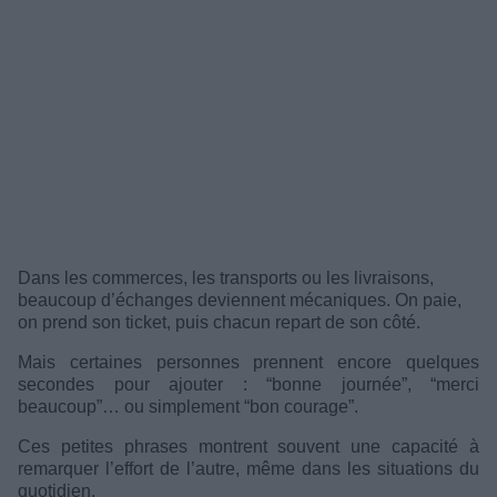
Dans les commerces, les transports ou les livraisons,
beaucoup d’échanges deviennent mécaniques. On paie,
on prend son ticket, puis chacun repart de son côté.
Mais certaines personnes prennent encore quelques
secondes pour ajouter : “bonne journée”, “merci
beaucoup”… ou simplement “bon courage”.
Ces petites phrases montrent souvent une capacité à
remarquer l’effort de l’autre, même dans les situations du
quotidien.