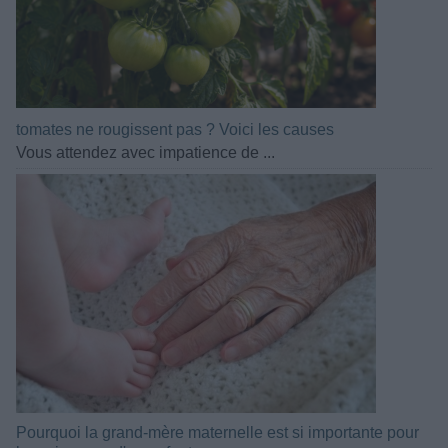
tomates ne rougissent pas ? Voici les causes
Vous attendez avec impatience de ...
Pourquoi la grand-mère maternelle est si importante pour