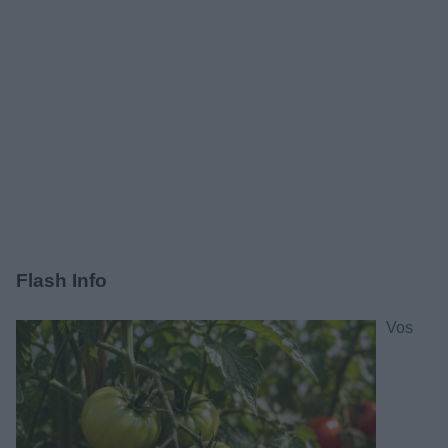
Flash Info
Vos