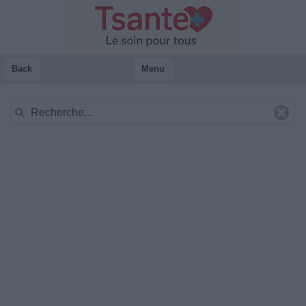
Back
Menu