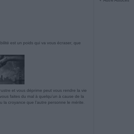
Autre Astuces
abilité est un poids qui va vous écraser, que
rustre et vous déprime peut vous rendre la vie
vous faites du mal à quelqu’un à cause de la
 ou la croyance que l’autre personne le mérite.