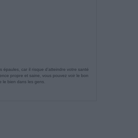
s épaules, car il risque d’atteindre votre santé
nce propre et saine, vous pouvez voir le bon
 le bien dans les gens.