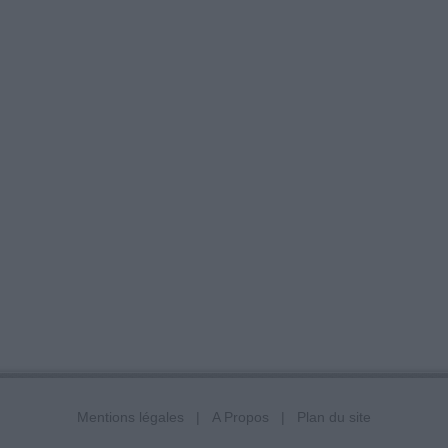
Mentions légales
A Propos
Plan du site