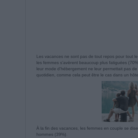
Les vacances ne sont pas de tout repos pour tout le
les femmes s’avèrent beaucoup plus fatiguées (70
leur mode d’hébergement ne leur permettait pas de 
quotidien, comme cela peut être le cas dans un hôt
À la fin des vacances, les femmes en couple se dise
hommes (39%).