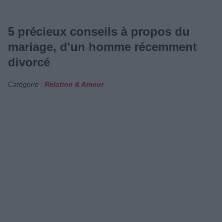
5 précieux conseils à propos du
mariage, d'un homme récemment
divorcé
Catégorie :
Relation & Amour