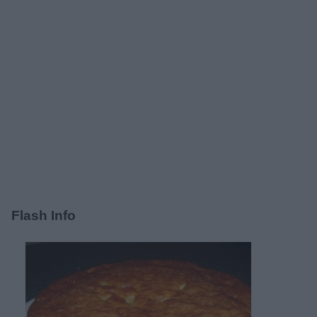
Flash Info