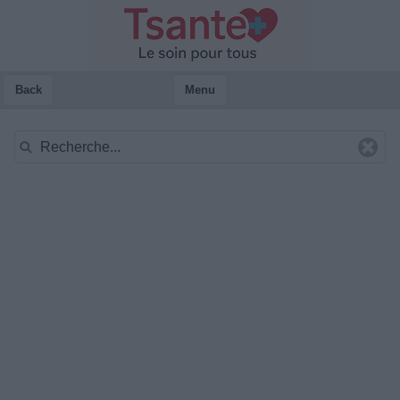
Back
Menu