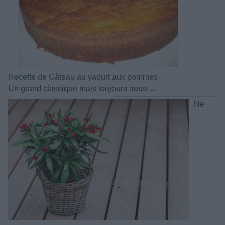
Recette de Gâteau au yaourt aux pommes
Un grand classique mais toujours aussi ...
Ne