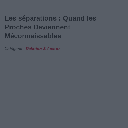
Les séparations : Quand les
Proches Deviennent
Méconnaissables
Catégorie :
Relation & Amour