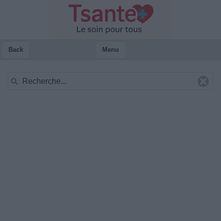
Back
Menu