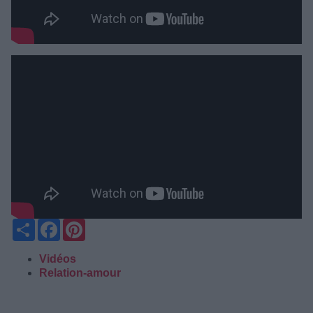
Partager
Facebook
Pinterest
Vidéos
Relation-amour