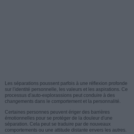
Les séparations poussent parfois à une réflexion profonde
sur l'identité personnelle, les valeurs et les aspirations. Ce
processus d'auto-explorassions peut conduire à des
changements dans le comportement et la personnalité.
Certaines personnes peuvent ériger des barrières
émotionnelles pour se protéger de la douleur d'une
séparation. Cela peut se traduire par de nouveaux
comportements ou une attitude distante envers les autres.