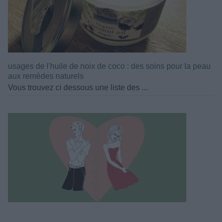
usages de l'huile de noix de coco : des soins pour la peau
aux remèdes naturels
Vous trouvez ci dessous une liste des ...