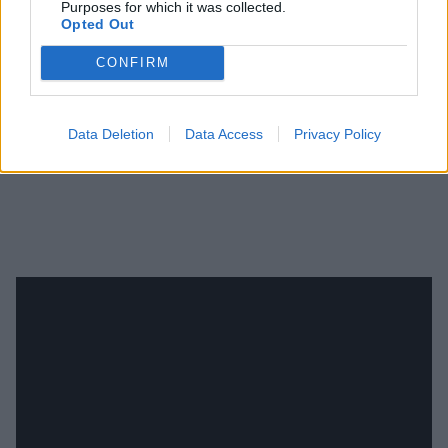
Purposes for which it was collected.
Opted Out
CONFIRM
Data Deletion
Data Access
Privacy Policy