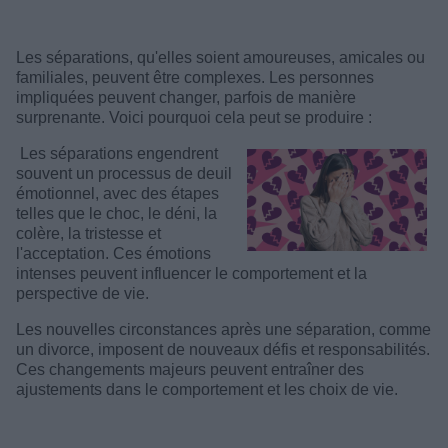
Les séparations, qu'elles soient amoureuses, amicales ou
familiales, peuvent être complexes. Les personnes
impliquées peuvent changer, parfois de manière
surprenante. Voici pourquoi cela peut se produire :
Les séparations engendrent
souvent un processus de deuil
émotionnel, avec des étapes
telles que le choc, le déni, la
colère, la tristesse et
l'acceptation. Ces émotions
intenses peuvent influencer le comportement et la
perspective de vie.
Les nouvelles circonstances après une séparation, comme
un divorce, imposent de nouveaux défis et responsabilités.
Ces changements majeurs peuvent entraîner des
ajustements dans le comportement et les choix de vie.