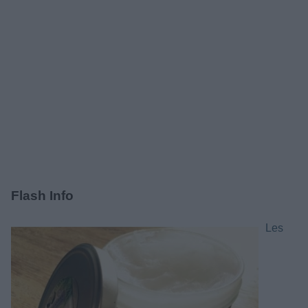
Flash Info
Les