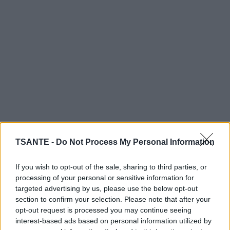
TSANTE -
Do Not Process My Personal Information
If you wish to opt-out of the sale, sharing to third parties, or
processing of your personal or sensitive information for
targeted advertising by us, please use the below opt-out
section to confirm your selection. Please note that after your
opt-out request is processed you may continue seeing
interest-based ads based on personal information utilized by