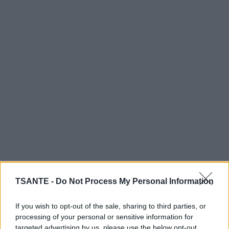
TSANTE -
Do Not Process My Personal Information
If you wish to opt-out of the sale, sharing to third parties, or
processing of your personal or sensitive information for
targeted advertising by us, please use the below opt-out