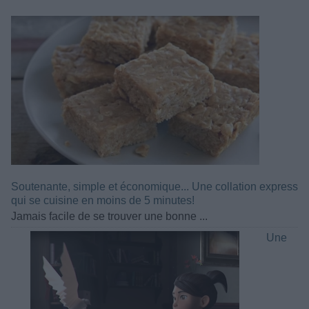
Soutenante, simple et économique... Une collation express
qui se cuisine en moins de 5 minutes!
Jamais facile de se trouver une bonne ...
Une