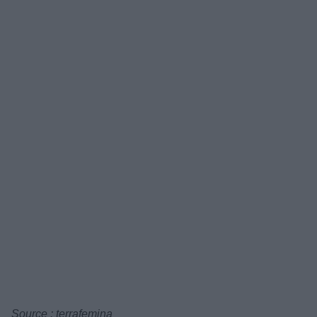
Source : terrafemina