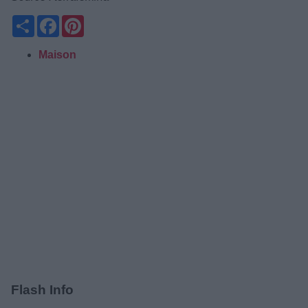
Partager
Facebook
Pinterest
Maison
Flash Info