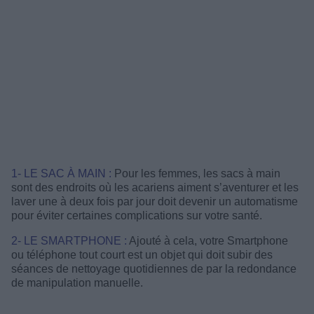
1- LE SAC À MAIN :
Pour les femmes, les sacs à main
sont des endroits où les acariens aiment s’aventurer et les
laver une à deux fois par jour doit devenir un automatisme
pour éviter certaines complications sur votre santé.
2- LE SMARTPHONE :
Ajouté à cela, votre Smartphone
ou téléphone tout court est un objet qui doit subir des
séances de nettoyage quotidiennes de par la redondance
de manipulation manuelle.