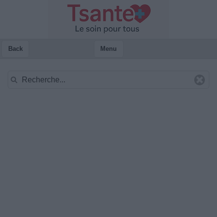
Back
Menu