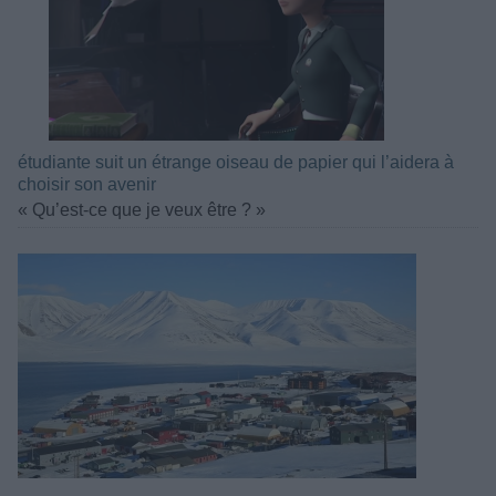
étudiante suit un étrange oiseau de papier qui l’aidera à
choisir son avenir
« Qu’est-ce que je veux être ? »