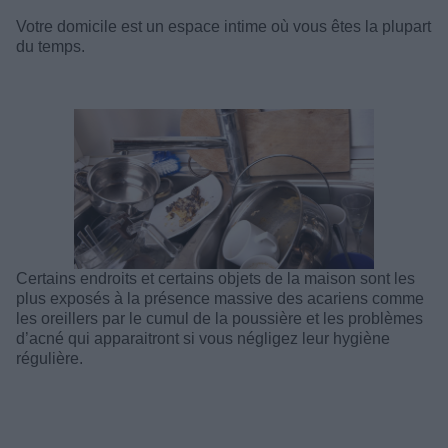
Votre domicile est un espace intime où vous êtes la plupart
du temps.
Certains endroits et certains objets de la maison sont les
plus exposés à la présence massive des acariens comme
les oreillers par le cumul de la poussière et les problèmes
d’acné qui apparaitront si vous négligez leur hygiène
régulière.