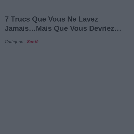
7 Trucs Que Vous Ne Lavez
Jamais…Mais Que Vous Devriez…
Catégorie :
Santé