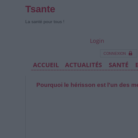
Tsante
La santé pour tous !
Login
CONNEXION
ACCUEIL
ACTUALITÉS
SANTÉ
Pourquoi le hérisson est l'un des mei