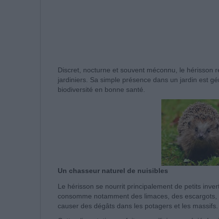
Discret, nocturne et souvent méconnu, le hérisson r
jardiniers. Sa simple présence dans un jardin est
biodiversité en bonne santé.
Un chasseur naturel de nuisibles
Le hérisson se nourrit principalement de petits inver
consomme notamment des limaces, des escargots, de
causer des dégâts dans les potagers et les massifs.