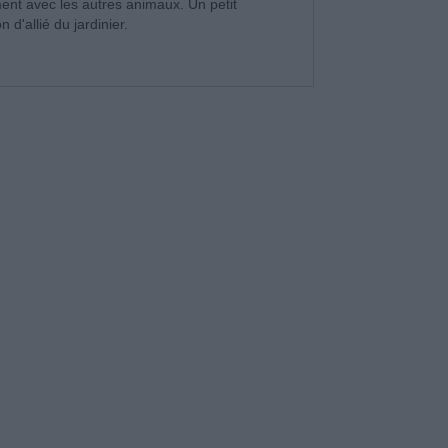
ement avec les autres animaux. Un petit
d'allié du jardinier.