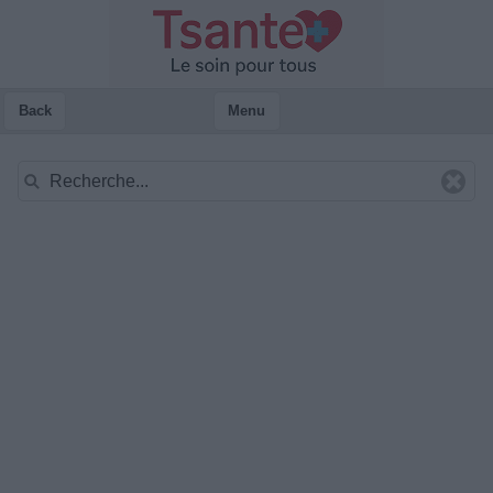
Back
Menu