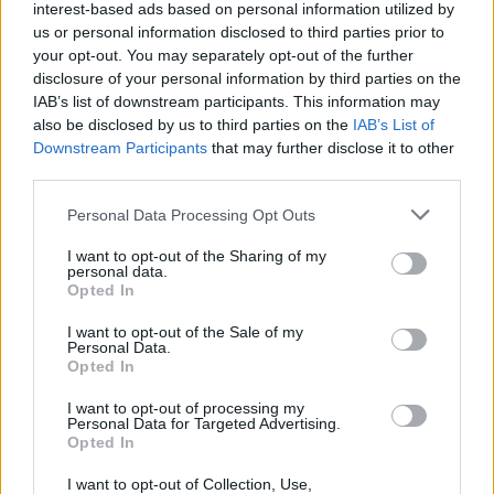
interest-based ads based on personal information utilized by
us or personal information disclosed to third parties prior to
your opt-out. You may separately opt-out of the further
disclosure of your personal information by third parties on the
IAB’s list of downstream participants. This information may
also be disclosed by us to third parties on the
IAB’s List of
Downstream Participants
that may further disclose it to other
third parties.
Personal Data Processing Opt Outs
I want to opt-out of the Sharing of my
personal data.
Opted In
I want to opt-out of the Sale of my
Personal Data.
Opted In
I want to opt-out of processing my
Personal Data for Targeted Advertising.
Opted In
I want to opt-out of Collection, Use,
Astuce n°5 :
pensez au protège-dents. Peut-être grincez-