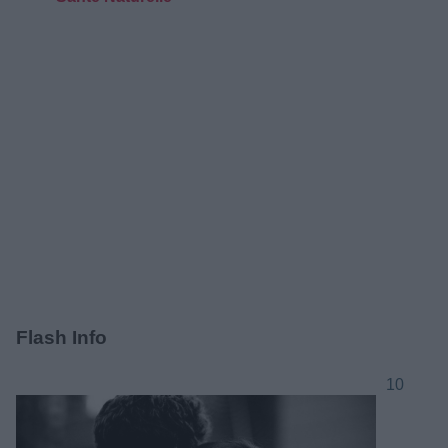
Flash Info
10