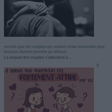
secrets que les couples qui veulent rester ensemble pour
toujours doivent prendre au sérieux
La plupart des couples s'attendent à ...
8