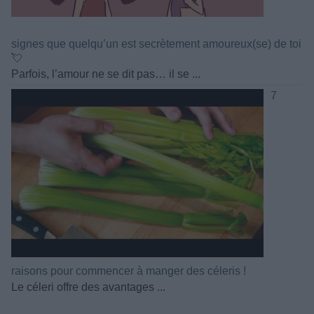
signes que quelqu’un est secrètement amoureux(se) de toi
💘
Parfois, l’amour ne se dit pas… il se ...
7
raisons pour commencer à manger des céleris !
Le céleri offre des avantages ...