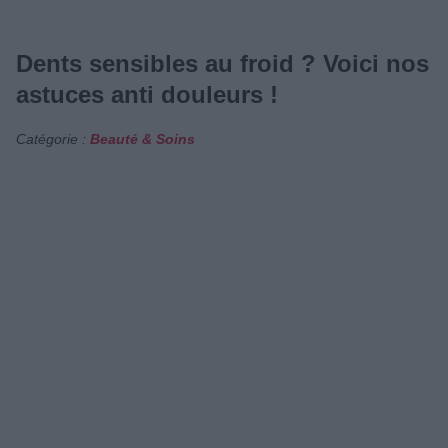
Dents sensibles au froid ? Voici nos
astuces anti douleurs !
Catégorie :
Beauté & Soins