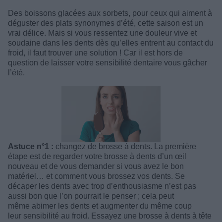
Des boissons glacées aux sorbets, pour ceux qui aiment à
déguster des plats synonymes d’été, cette saison est un
vrai délice. Mais si vous ressentez une douleur vive et
soudaine dans les dents dès qu’elles entrent au contact du
froid, il faut trouver une solution ! Car il est hors de
question de laisser votre sensibilité dentaire vous gâcher
l’été.
Astuce n°1 :
changez de brosse à dents. La première
étape est de regarder votre brosse à dents d’un œil
nouveau et de vous demander si vous avez le bon
matériel… et comment vous brossez vos dents. Se
décaper les dents avec trop d’enthousiasme n’est pas
aussi bon que l’on pourrait le penser ; cela peut
même abimer les dents et augmenter du même coup
leur sensibilité au froid. Essayez une brosse à dents à tête