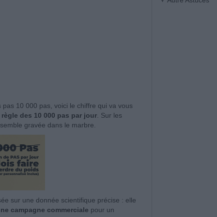
Autre Astuces
 pas 10 000 pas, voici le chiffre qui va vous
 règle des 10 000 pas par jour
. Sur les
 semble gravée dans le marbre.
sée sur une donnée scientifique précise : elle
ne campagne commerciale
pour un