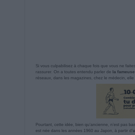
Si vous culpabilisez à chaque fois que vous ne faites
rassurer. On a toutes entendu parler de
la fameuse
réseaux, dans les magazines, chez le médecin, elle
Pourtant, cette idée, bien qu’ancienne, n’est pas ba
est née dans les années 1960 au Japon, à partir d’
u