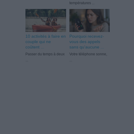
températures ...
10 activités à faire en
Pourquoi recevez-
couple qui ne
vous des appels
coûtent ...
sans qu'aucune ...
Passer du temps à deux
Votre téléphone sonne,
...
...